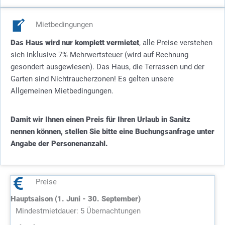
Mietbedingungen
Das Haus wird nur komplett vermietet
, alle Preise verstehen
sich inklusive 7% Mehrwertsteuer (wird auf Rechnung
gesondert ausgewiesen). Das Haus, die Terrassen und der
Garten sind Nichtraucherzonen! Es gelten unsere
Allgemeinen Mietbedingungen.
Damit wir Ihnen einen Preis für Ihren Urlaub in Sanitz
nennen können, stellen Sie bitte eine Buchungsanfrage unter
Angabe der Personenanzahl.
Preise
Hauptsaison (1. Juni - 30. September)
Mindestmietdauer: 5 Übernachtungen