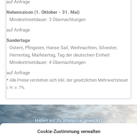
auf Anfrage
Nebensaison (1. Oktober - 31. Mai)
Mindestmietdauer: 3 Übernachtungen
auf Anfrage
Sondertage
Ostern, Pfingsten, Hanse Sail, Weihnachten, Silvester,
Herrentag, Maifeiertag, Tag der deutschen Einheit
Mindestmietdauer: 4 Übernachtungen
auf Anfrage
*
Alle Preise verstehen sich inkl. der gesetzlichen Mehrwertsteuer
i. H. v. 7%.
Haben wir Ihr Interesse geweckt?
Cookie-Zustimmung verwalten