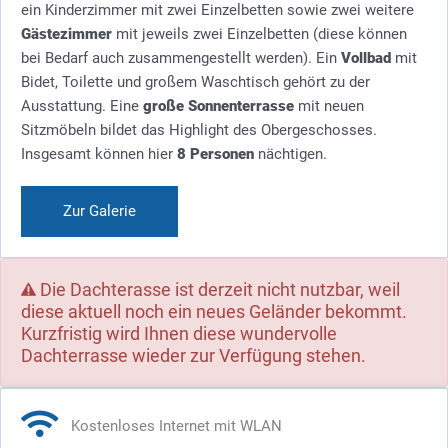
ein Kinderzimmer mit zwei Einzelbetten sowie zwei weitere
Gästezimmer
mit jeweils zwei Einzelbetten (diese können
bei Bedarf auch zusammengestellt werden). Ein
Vollbad
mit
Bidet, Toilette und großem Waschtisch gehört zu der
Ausstattung. Eine
große Sonnenterrasse
mit neuen
Sitzmöbeln bildet das Highlight des Obergeschosses.
Insgesamt können hier
8
Personen
nächtigen.
Zur Galerie
Die Dachterasse ist derzeit nicht nutzbar, weil
diese aktuell noch ein neues Geländer bekommt.
Kurzfristig wird Ihnen diese wundervolle
Dachterrasse wieder zur Verfügung stehen.
Kostenloses Internet mit WLAN