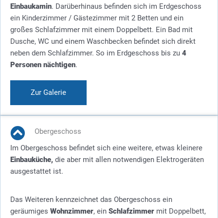
Einbaukamin
. Darüberhinaus befinden sich im Erdgeschoss
ein Kinderzimmer / Gästezimmer mit 2 Betten und ein
großes Schlafzimmer mit einem Doppelbett. Ein Bad mit
Dusche, WC und einem Waschbecken befindet sich direkt
neben dem Schlafzimmer. So im Erdgeschoss bis zu
4
Personen nächtigen
.
Zur Galerie
Obergeschoss
Im Obergeschoss befindet sich eine weitere, etwas kleinere
Einbauküche,
die aber mit allen notwendigen Elektrogeräten
ausgestattet ist.
Das Weiteren kennzeichnet das Obergeschoss ein
geräumiges
Wohnzimmer
, ein
Schlafzimmer
mit Doppelbett,