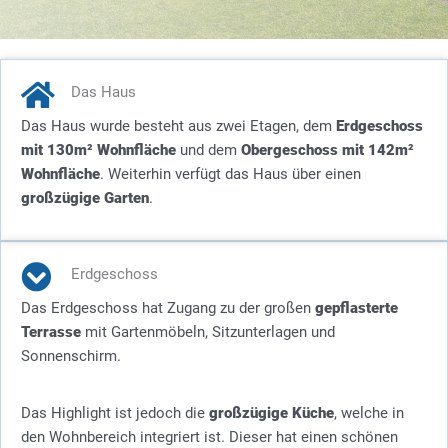
Das Haus
Das Haus wurde besteht aus zwei Etagen, dem
Erdgeschoss
mit 130m² Wohnfläche
und dem
Obergeschoss mit 142m²
Wohnfläche
. Weiterhin verfügt das Haus über einen
großzügige Garten
.
Erdgeschoss
Das Erdgeschoss hat Zugang zu der großen
gepflasterte
Terrasse
mit Gartenmöbeln, Sitzunterlagen und
Sonnenschirm.
Das Highlight ist jedoch die
großzügige Küche
, welche in
den Wohnbereich integriert ist. Dieser hat einen schönen