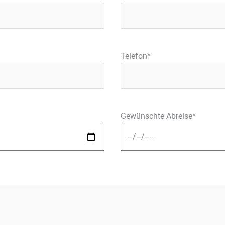
Telefon*
Gewünschte Abreise*