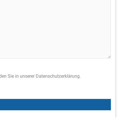
den Sie in unserer Datenschutzerklärung.