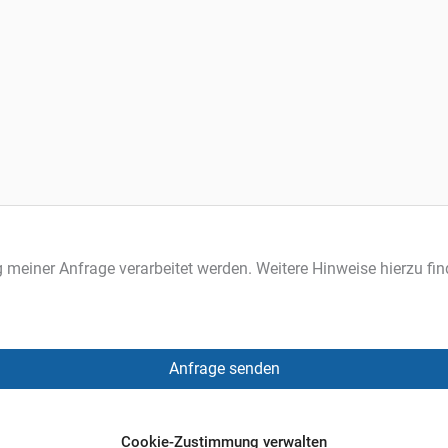
 meiner Anfrage verarbeitet werden. Weitere Hinweise hierzu fin
Cookie-Zustimmung verwalten