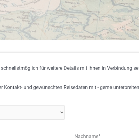
chnellstmöglich für weitere Details mit Ihnen in Verbindung se
rer Kontakt- und gewünschten Reisedaten mit - gerne unterbreiten
Nachname*