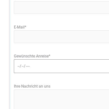
E-Mail*
Gewünschte Anreise*
Ihre Nachricht an uns