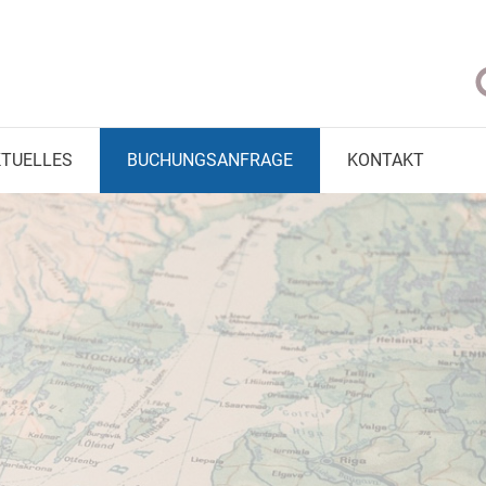
KTUELLES
BUCHUNGSANFRAGE
KONTAKT