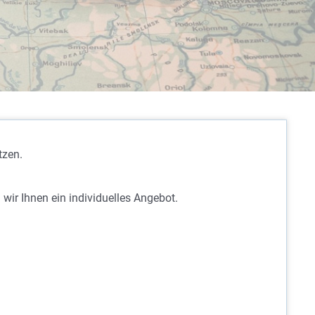
tzen.
 wir Ihnen ein individuelles Angebot.