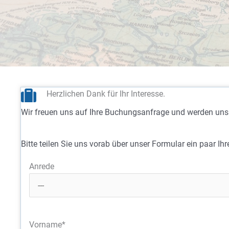
Herzlichen Dank für Ihr Interesse.
Wir freuen uns auf Ihre Buchungsanfrage und werden uns s
Bitte teilen Sie uns vorab über unser Formular ein paar Ih
Anrede
Vorname*