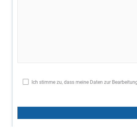
Ich stimme zu, dass meine Daten zur Bearbeitung